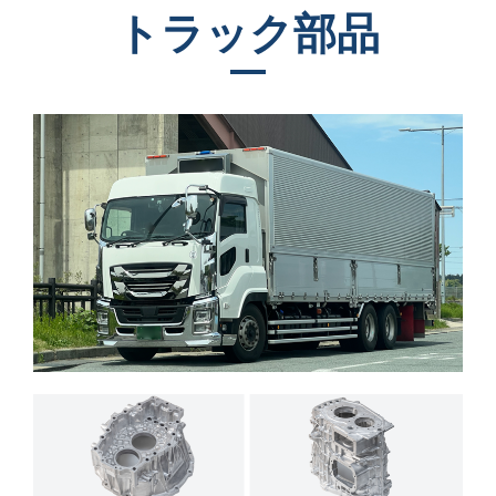
トラック部品