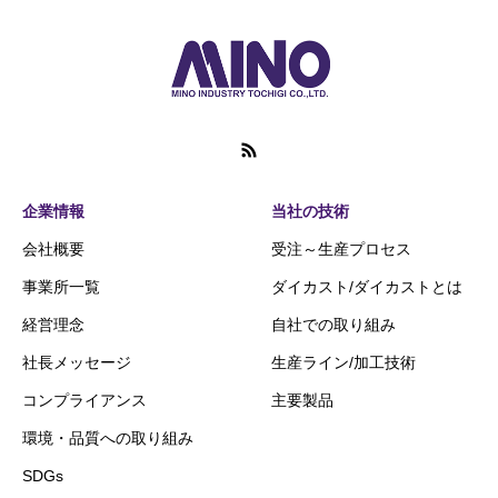
企業情報
当社の技術
会社概要
受注～生産プロセス
事業所一覧
ダイカスト/ダイカストとは
経営理念
自社での取り組み
社長メッセージ
生産ライン/加工技術
コンプライアンス
主要製品
環境・品質への取り組み
SDGs