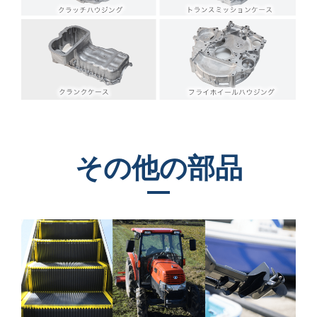
その他の部品