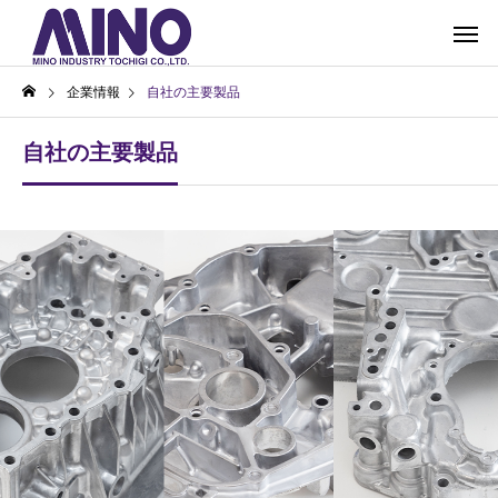
企業情報
自社の主要製品
自社の主要製品