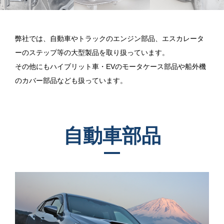
弊社では、自動車やトラックのエンジン部品、エスカレータ
ーのステップ等の大型製品を取り扱っています。
その他にもハイブリット車・EVのモータケース部品や船外機
のカバー部品なども扱っています。
自動車部品