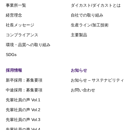
事業所一覧
ダイカスト/ダイカストとは
経営理念
自社での取り組み
社長メッセージ
生産ライン/加工技術
コンプライアンス
主要製品
環境・品質への取り組み
SDGs
採用情報
お知らせ
新卒採用：募集要項
お知らせ – サステナビリティ
中途採用：募集要項
お問い合わせ
先輩社員の声 Vol.1
先輩社員の声 Vol.2
先輩社員の声 Vol.3
先輩社員の声 Vol.4