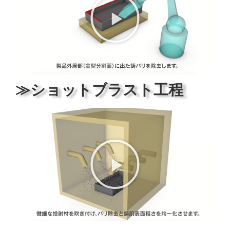
≫ショットブラスト工程