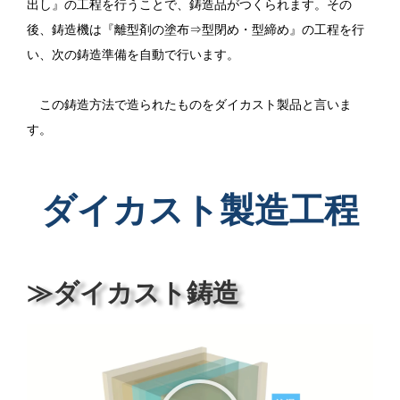
出し』の工程を行うことで、鋳造品がつくられます。その
後、鋳造機は『離型剤の塗布⇒型閉め・型締め』の工程を行
い、次の鋳造準備を自動で行います。
この鋳造方法で造られたものをダイカスト製品と言いま
す。
ダイカスト製造工程
≫ダイカスト鋳造