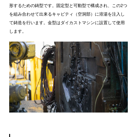
形するための鋳型です。固定型と可動型で構成され、この2つ
を組み合わせて出来るキャビティ（空洞部）に溶湯を注入し
て鋳造を行います。金型はダイカストマシンに設置して使用
します。