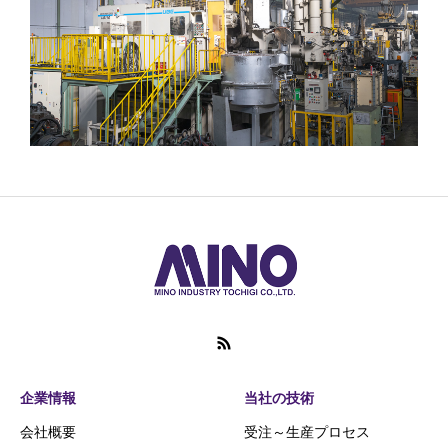
企業情報
当社の技術
会社概要
受注～生産プロセス