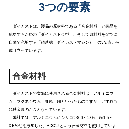
3つの要素
ダイカストは、製品の原材料である「合金材料」と製品を
成型するための「ダイカスト金型」、そして原材料を金型に
自動で充填する「鋳造機（ダイカストマシン）」の3要素から
成り立っています。
合金材料
ダイカストで実際に使用される合金材料は、アルミニウ
ム、マグネシウム、亜鉛、銅といったものですが、いずれも
非鉄金属の合金となっています。
弊社では、アルミニウムにシリコン9.6～12%、銅1.5～
3.5％他を添加した、ADC12という合金材料を使用していま