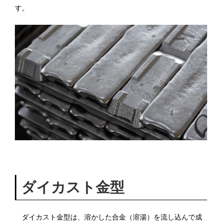
す。
ダイカスト金型
ダイカスト金型は、溶かした合金（溶湯）を流し込んで成