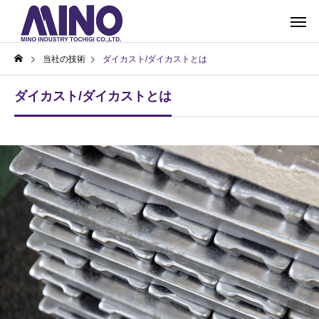
当社の技術
ダイカスト/ダイカストとは
ダイカスト/ダイカストとは