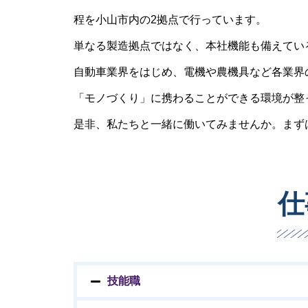
程を小山市内の2拠点で行っています。
単なる製造拠点ではなく、本社機能も備えてい
自動車業界をはじめ、電機や農機具など各業界
「モノづくり」に携わることができる環境が整
是非、私たちと一緒に働いてみませんか。まず
仕
技能職