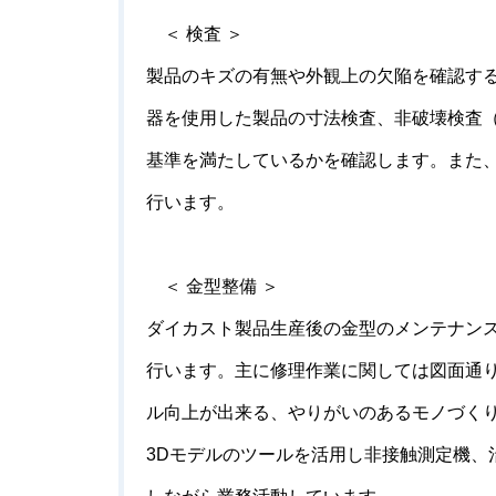
＜ 検査 ＞
製品のキズの有無や外観上の欠陥を確認す
器を使用した製品の寸法検査、非破壊検査
基準を満たしているかを確認します。また
行います。
＜ 金型整備 ＞
ダイカスト製品生産後の金型のメンテナン
行います。主に修理作業に関しては図面通
ル向上が出来る、やりがいのあるモノづく
3D
モデルのツールを活用し非接触測定機、