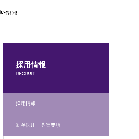
問い合わせ
採用情報
RECRUIT
採用情報
新卒採用：募集要項