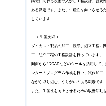
鋳造に関わる設備導入から工程設計、新規
ある職場です。また、生産性を向上させる
しています。
＜ 生産技術 ＞
ダイカスト製品の加工、洗浄、組立工程に
工・組立工程の工程設計を行っています。
図面から
2DCAD
などのツールを活用して、
ンターのプログラム作成を行い、試作加工
ながら取り組む、やりがいのある職場です
また、生産性を向上させるための改善活動