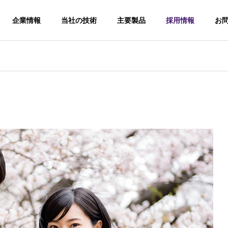
企業情報
当社の技術
主要製品
採用情報
お