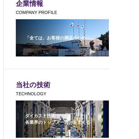
企業情報
COMPANY PROFILE
「全ては、お客様の満足のために」
当社の技術
TECHNOLOGY
ダイカスト技術で
各業界のトップメーカーを支える