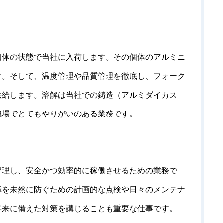
個体の状態で当社に入荷します。その個体のアルミニ
す。そして、温度管理や品質管理を徹底し、フォーク
供給します。溶解は当社での鋳造（アルミダイカス
職場でとてもやりがいのある業務です。
管理し、安全かつ効率的に稼働させるための業務で
障を未然に防ぐための計画的な点検や日々のメンテナ
将来に備えた対策を講じることも重要な仕事です。