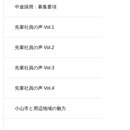
中途採用：募集要項
先輩社員の声 Vol.1
先輩社員の声 Vol.2
先輩社員の声 Vol.3
先輩社員の声 Vol.4
小山市と周辺地域の魅力