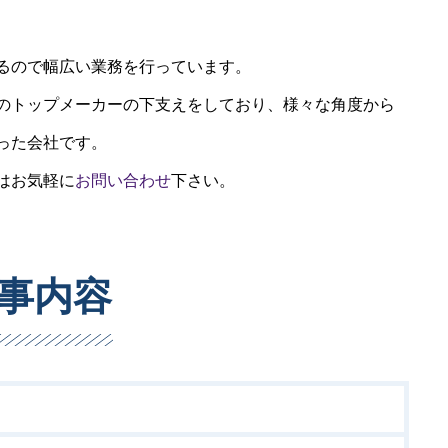
るので幅広い業務を行っています。
のトップメーカーの下支えをしており、様々な角度から
った会社です。
はお気軽に
お問い合わせ
下さい。
事内容