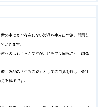
、世の中にまだ存在しない製品を生み出す為、問題点
っていきます。
を使うのはもちろんですが、頭をフル回転させ、想像
金型、製品の『生みの親』としての自覚を持ち、会社
わえる職場です。