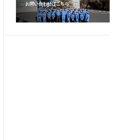
お問い合わせはこちら