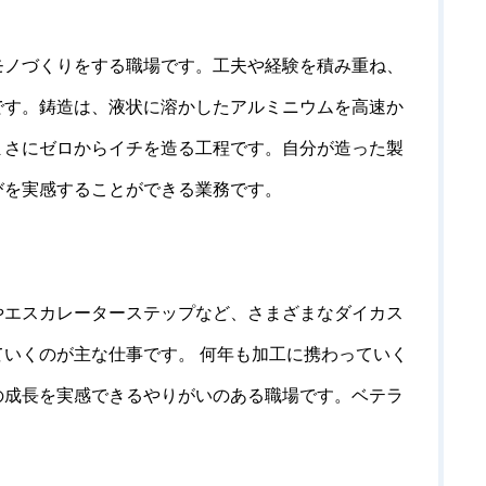
モノづくりをする職場です。工夫や経験を積み重ね、
です。鋳造は、液状に溶かしたアルミニウムを高速か
まさにゼロからイチを造る工程です。自分が造った製
びを実感することができる業務です。
やエスカレーターステップなど、さまざまなダイカス
いくのが主な仕事です。 何年も加工に携わっていく
の成長を実感できるやりがいのある職場です。ベテラ