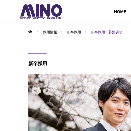
HOME
採用情報
新卒採用
新卒採用：募集要項
新卒採用