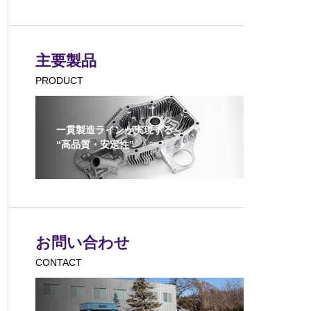
主要製品
PRODUCT
一貫製造ラインが実現する
“高品質・安定性”
お問い合わせ
CONTACT