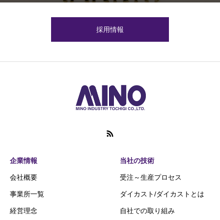
採用情報
企業情報
当社の技術
会社概要
受注～生産プロセス
事業所一覧
ダイカスト/ダイカストとは
経営理念
自社での取り組み