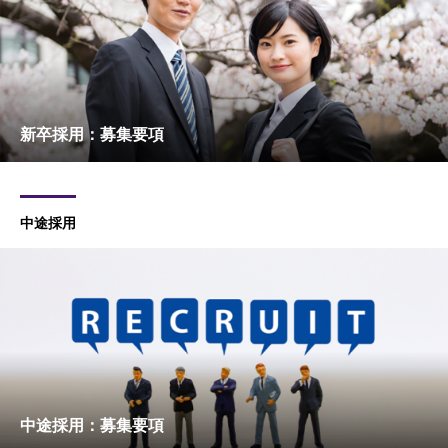
新卒採用：募集要項
中途採用
中途採用：募集要項