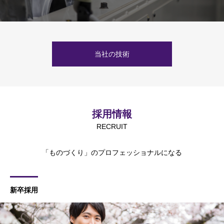
当社の技術
採用情報
RECRUIT
「ものづくり」のプロフェッショナルになる
新卒採用