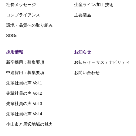
社長メッセージ
生産ライン/加工技術
コンプライアンス
主要製品
環境・品質への取り組み
SDGs
採用情報
お知らせ
新卒採用：募集要項
お知らせ – サステナビリティ
中途採用：募集要項
お問い合わせ
先輩社員の声 Vol.1
先輩社員の声 Vol.2
先輩社員の声 Vol.3
先輩社員の声 Vol.4
小山市と周辺地域の魅力