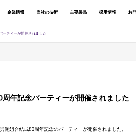
企業情報
当社の技術
主要製品
採用情報
お
念パーティーが開催されました
80周年記念パーティーが開催されました
栃木労働組合結成80周年記念のパーティーが開催されました。