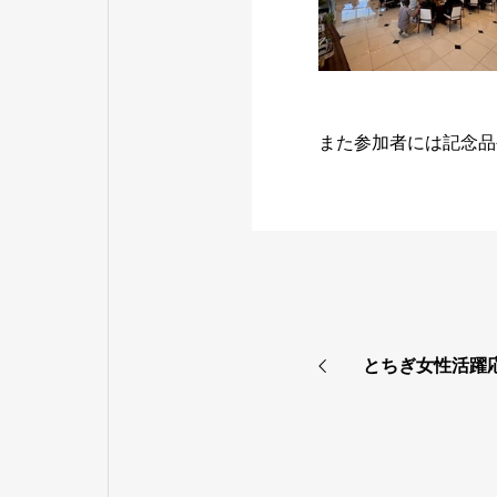
また参加者には記念品
とちぎ女性活躍