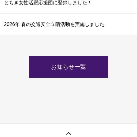
とちぎ女性活躍応援団に登録しました！
2026年 春の交通安全立哨活動を実施しました
お知らせ一覧