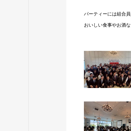
パーティーには組合員
おいしい食事やお酒な