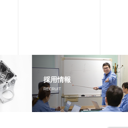
採用情報
RECRUIT