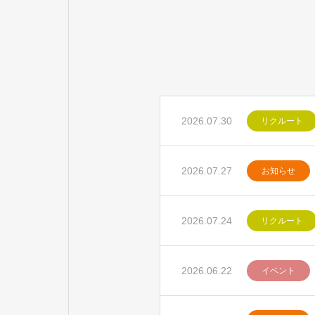
2026.07.30
リクルート
2026.07.27
お知らせ
2026.07.24
リクルート
2026.06.22
イベント