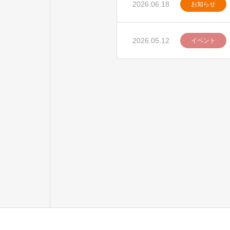
2026.06.18
お知らせ
2026.05.12
イベント