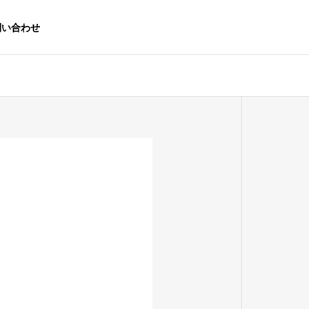
問い合わせ