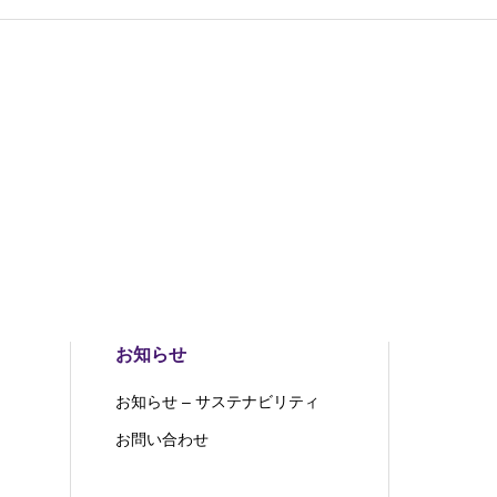
お知らせ
お知らせ – サステナビリティ
お問い合わせ