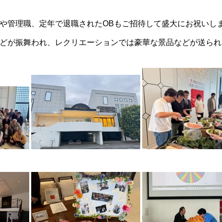
や管理職、定年で退職されたOBもご招待して盛大にお祝いし
どが振舞われ、レクリエーションでは豪華な景品などが送られ