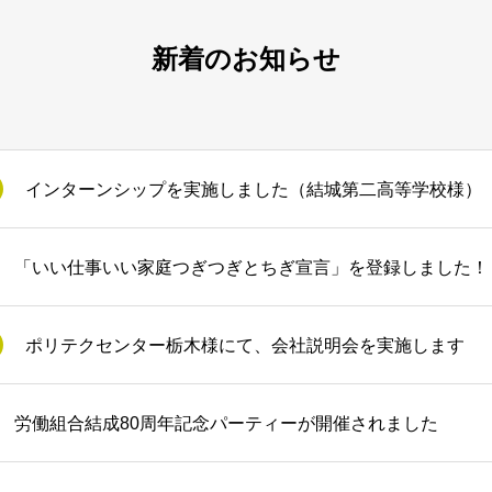
新着のお知らせ
インターンシップを実施しました（結城第二高等学校様）
「いい仕事いい家庭つぎつぎとちぎ宣言」を登録しました！
ポリテクセンター栃木様にて、会社説明会を実施します
労働組合結成80周年記念パーティーが開催されました