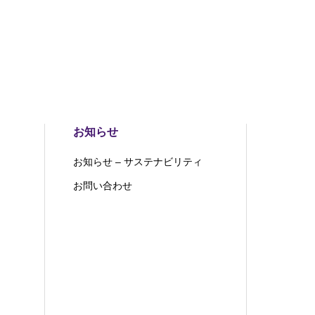
お知らせ
お知らせ – サステナビリティ
お問い合わせ