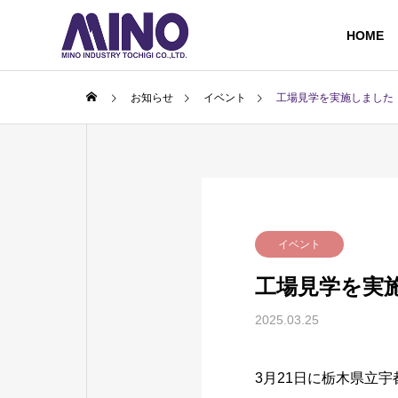
HOME
お知らせ
イベント
工場見学を実施しました
イベント
工場見学を実
2025.03.25
3月21日に栃木県立