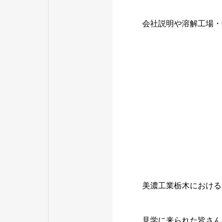
会社説明や溶解工場・
美濃工業栃木における
見学に来られた皆さん