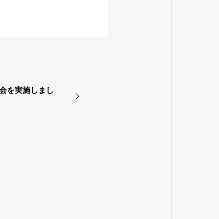
表会を実施しまし