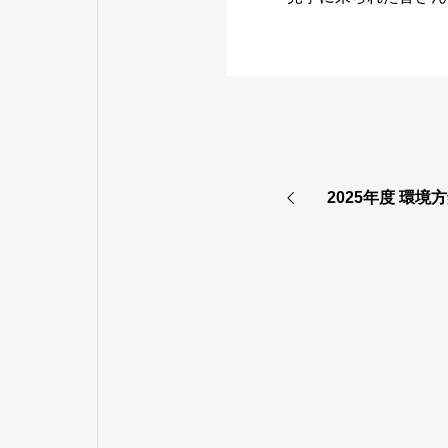
2025年度 環