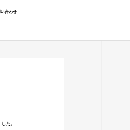
問い合わせ
ました。