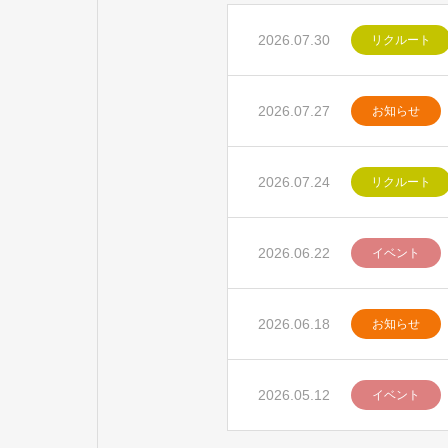
2026.07.30
リクルート
2026.07.27
お知らせ
2026.07.24
リクルート
2026.06.22
イベント
2026.06.18
お知らせ
2026.05.12
イベント