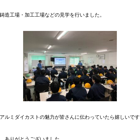
鋳造工場・加工工場などの見学を行いました。
アルミダイカストの魅力が皆さんに伝わっていたら嬉しいです
、ありがとうございました。