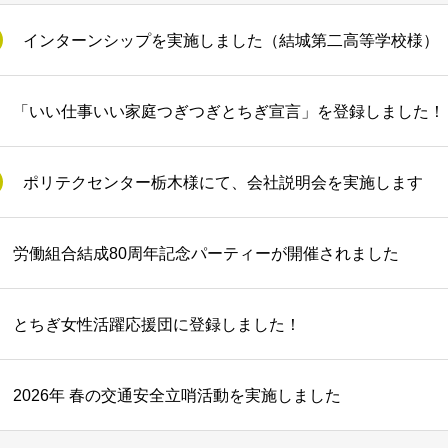
インターンシップを実施しました（結城第二高等学校様）
「いい仕事いい家庭つぎつぎとちぎ宣言」を登録しました！
ポリテクセンター栃木様にて、会社説明会を実施します
労働組合結成80周年記念パーティーが開催されました
とちぎ女性活躍応援団に登録しました！
2026年 春の交通安全立哨活動を実施しました