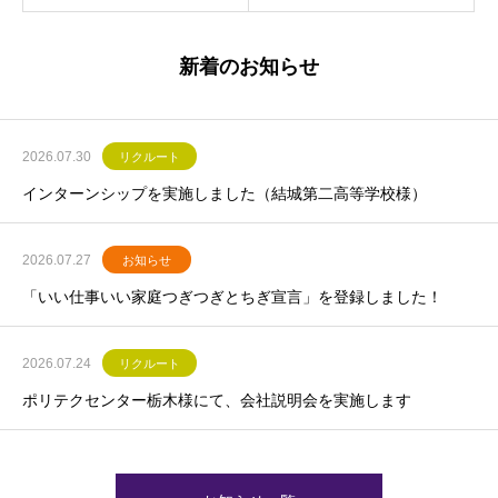
新着のお知らせ
2026.07.30
リクルート
インターンシップを実施しました（結城第二高等学校様）
2026.07.27
お知らせ
「いい仕事いい家庭つぎつぎとちぎ宣言」を登録しました！
2026.07.24
リクルート
ポリテクセンター栃木様にて、会社説明会を実施します