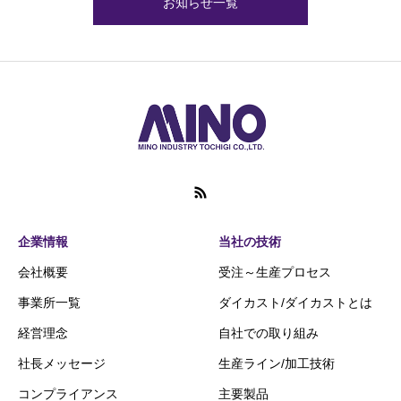
お知らせ一覧
企業情報
当社の技術
会社概要
受注～生産プロセス
事業所一覧
ダイカスト/ダイカストとは
経営理念
自社での取り組み
社長メッセージ
生産ライン/加工技術
コンプライアンス
主要製品