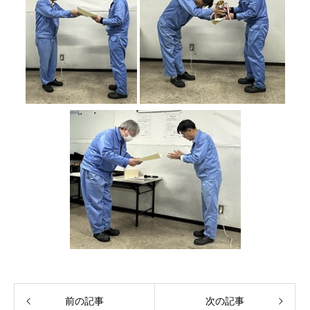
前の記事
次の記事