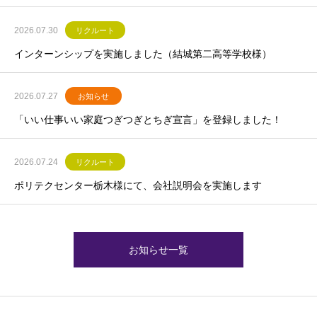
2026.07.30
リクルート
インターンシップを実施しました（結城第二高等学校様）
2026.07.27
お知らせ
「いい仕事いい家庭つぎつぎとちぎ宣言」を登録しました！
2026.07.24
リクルート
ポリテクセンター栃木様にて、会社説明会を実施します
お知らせ一覧