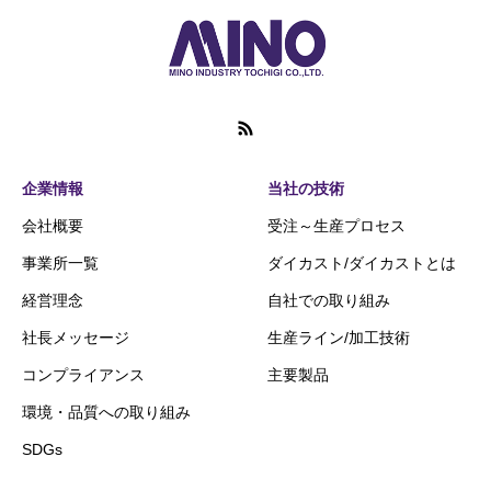
企業情報
当社の技術
会社概要
受注～生産プロセス
事業所一覧
ダイカスト/ダイカストとは
経営理念
自社での取り組み
社長メッセージ
生産ライン/加工技術
コンプライアンス
主要製品
環境・品質への取り組み
SDGs