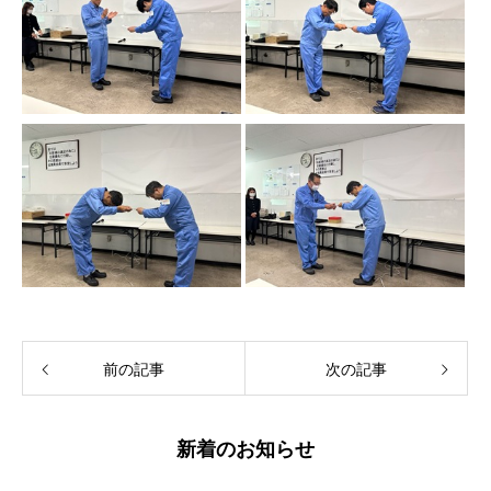
前の記事
次の記事
新着のお知らせ