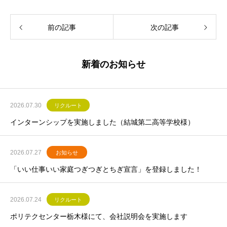
前の記事
次の記事
新着のお知らせ
2026.07.30
リクルート
インターンシップを実施しました（結城第二高等学校様）
2026.07.27
お知らせ
「いい仕事いい家庭つぎつぎとちぎ宣言」を登録しました！
2026.07.24
リクルート
ポリテクセンター栃木様にて、会社説明会を実施します