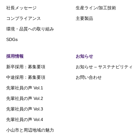
社長メッセージ
生産ライン/加工技術
コンプライアンス
主要製品
環境・品質への取り組み
SDGs
採用情報
お知らせ
新卒採用：募集要項
お知らせ – サステナビリティ
中途採用：募集要項
お問い合わせ
先輩社員の声 Vol.1
先輩社員の声 Vol.2
先輩社員の声 Vol.3
先輩社員の声 Vol.4
小山市と周辺地域の魅力