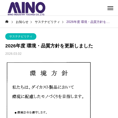
お知らせ
サステナビリティ
2026年度 環境・品質方針を更新しました
サステナビリティ
2026年度 環境・品質方針を更新しました
2026.03.02