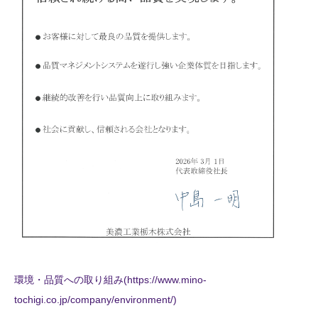
環境・品質への取り組み(https://www.mino-
tochigi.co.jp/company/environment/)