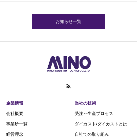
お知らせ一覧
企業情報
当社の技術
会社概要
受注～生産プロセス
事業所一覧
ダイカスト/ダイカストとは
経営理念
自社での取り組み