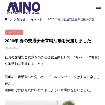
お知らせ
イベント
2026年 春の交通安全立哨活動を実施しました
イベント
2026年 春の交通安全立哨活動を実施しました
2026.05.12
社員の交通安全意識を高める啓蒙活動として、4月27日・28日に
立哨活動を実施しました！
日頃の生産活動への労いや、ゴールデンウィークは安全に楽しく
過ごし、
連休明けには元気に出社できるように声掛けを行いました。