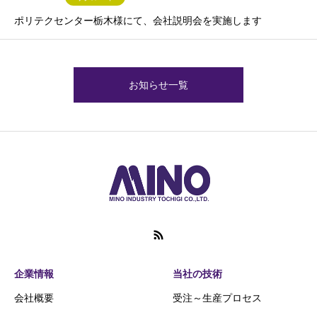
ポリテクセンター栃木様にて、会社説明会を実施します
お知らせ一覧
企業情報
当社の技術
会社概要
受注～生産プロセス