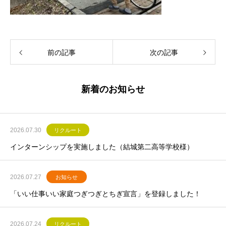
前の記事
次の記事
新着のお知らせ
2026.07.30
リクルート
インターンシップを実施しました（結城第二高等学校様）
2026.07.27
お知らせ
「いい仕事いい家庭つぎつぎとちぎ宣言」を登録しました！
2026.07.24
リクルート