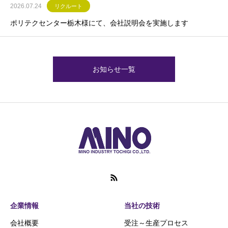
2026.07.24
リクルート
ポリテクセンター栃木様にて、会社説明会を実施します
お知らせ一覧
企業情報
当社の技術
会社概要
受注～生産プロセス