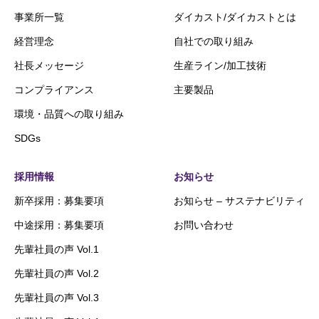
事業所一覧
ダイカスト/ダイカストとは
経営理念
自社での取り組み
社長メッセージ
生産ライン/加工技術
コンプライアンス
主要製品
環境・品質への取り組み
SDGs
採用情報
お知らせ
新卒採用：募集要項
お知らせ – サステナビリティ
中途採用：募集要項
お問い合わせ
先輩社員の声 Vol.1
先輩社員の声 Vol.2
先輩社員の声 Vol.3