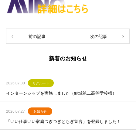
前の記事
次の記事
新着のお知らせ
2026.07.30
リクルート
インターンシップを実施しました（結城第二高等学校様）
2026.07.27
お知らせ
「いい仕事いい家庭つぎつぎとちぎ宣言」を登録しました！