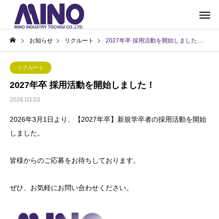
お知らせ
リクルート
2027年卒 採用活動を開始しました！
リクルート
2027年卒 採用活動を開始しました！
2026.03.03
2026年3月1日より、【2027年卒】新規学卒者の採用活動を開始
しました。
皆様からのご応募をお待ちしております。
ぜひ、お気軽にお問い合わせください。