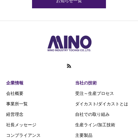
お知らせ一覧
企業情報
当社の技術
会社概要
受注～生産プロセス
事業所一覧
ダイカスト/ダイカストとは
経営理念
自社での取り組み
社長メッセージ
生産ライン/加工技術
コンプライアンス
主要製品