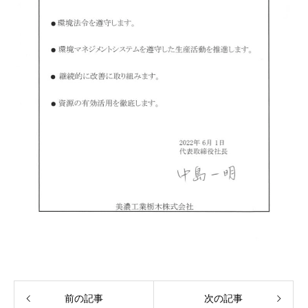
前の記事
次の記事