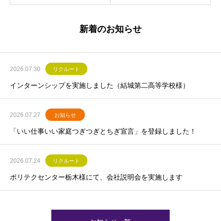
新着のお知らせ
2026.07.30
リクルート
インターンシップを実施しました（結城第二高等学校様）
2026.07.27
お知らせ
「いい仕事いい家庭つぎつぎとちぎ宣言」を登録しました！
2026.07.24
リクルート
ポリテクセンター栃木様にて、会社説明会を実施します