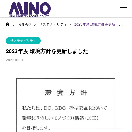
お知らせ
サステナビリティ
2023年度 環境方針を更新しました
サステナビリティ
2023年度 環境方針を更新しました
2023.03.10