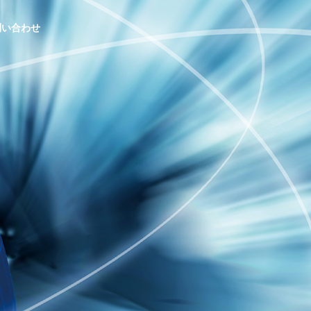
問い合わせ