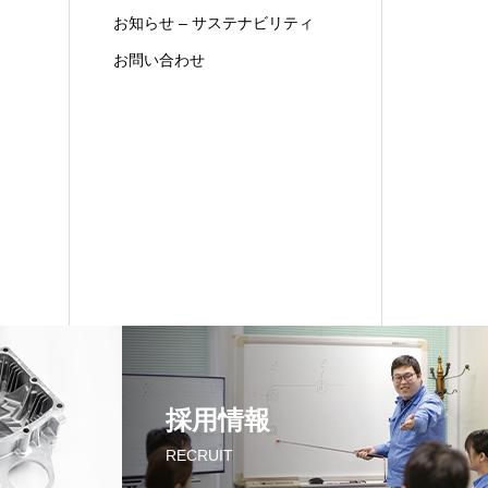
お知らせ – サステナビリティ
お問い合わせ
採用情報
RECRUIT