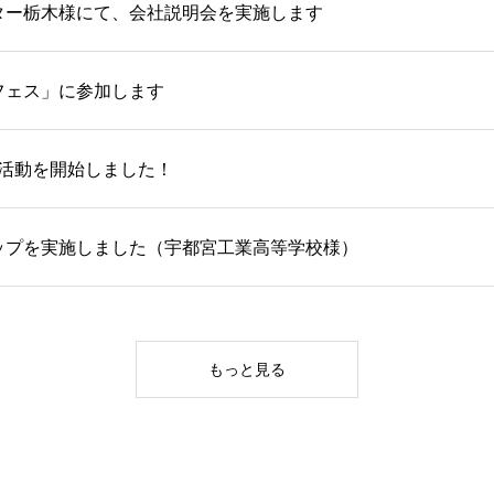
ター栃木様にて、会社説明会を実施します
フェス」に参加します
採用活動を開始しました！
ップを実施しました（宇都宮工業高等学校様）
もっと見る