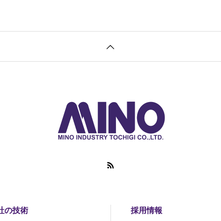
社の技術
採用情報