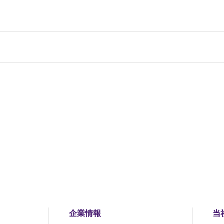
企業情報
当