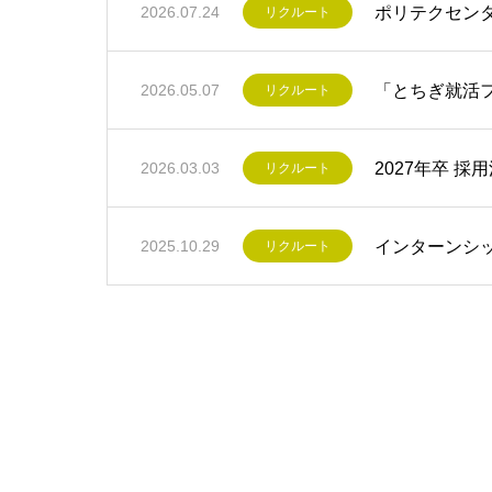
ポリテクセン
2026.07.24
リクルート
「とちぎ就活
2026.05.07
リクルート
2027年卒 
2026.03.03
リクルート
インターンシ
2025.10.29
リクルート