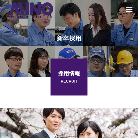
新卒採用
採用情報
RECRUIT