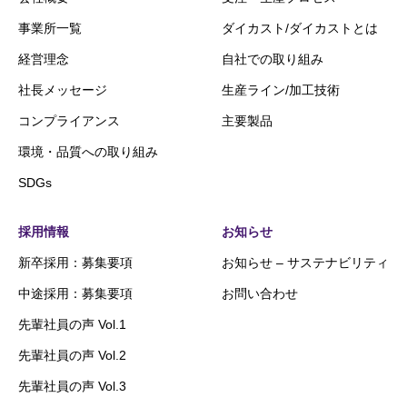
事業所一覧
ダイカスト/ダイカストとは
経営理念
自社での取り組み
社長メッセージ
生産ライン/加工技術
コンプライアンス
主要製品
環境・品質への取り組み
SDGs
採用情報
お知らせ
新卒採用：募集要項
お知らせ – サステナビリティ
中途採用：募集要項
お問い合わせ
先輩社員の声 Vol.1
先輩社員の声 Vol.2
先輩社員の声 Vol.3